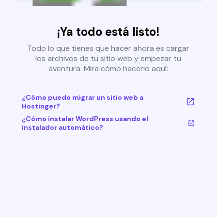
¡Ya todo está listo!
Todo lo que tienes que hacer ahora es cargar
los archivos de tu sitio web y empezar tu
aventura. Mira cómo hacerlo aquí:
¿Cómo puedo migrar un sitio web a
Hostinger?
¿Cómo instalar WordPress usando el
instalador automático?